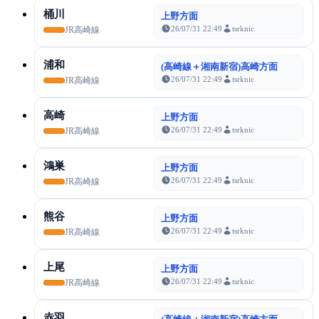
桶川
上野方面
26/07/31 22:49
tsrknic
JR高崎線
浦和
(高崎線＋湘南新宿)高崎方面
26/07/31 22:49
tsrknic
JR高崎線
高崎
上野方面
26/07/31 22:49
tsrknic
JR高崎線
鴻巣
上野方面
26/07/31 22:49
tsrknic
JR高崎線
熊谷
上野方面
26/07/31 22:49
tsrknic
JR高崎線
上尾
上野方面
26/07/31 22:49
tsrknic
JR高崎線
赤羽