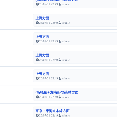
26/07/31 22:49
tsrknic
上野方面
26/07/31 22:49
tsrknic
上野方面
26/07/31 22:49
tsrknic
上野方面
26/07/31 22:49
tsrknic
上野方面
26/07/31 22:49
tsrknic
(高崎線＋湘南新宿)高崎方面
26/07/31 22:49
tsrknic
東京・東海道本線方面
26/07/31 22:49
tsrknic