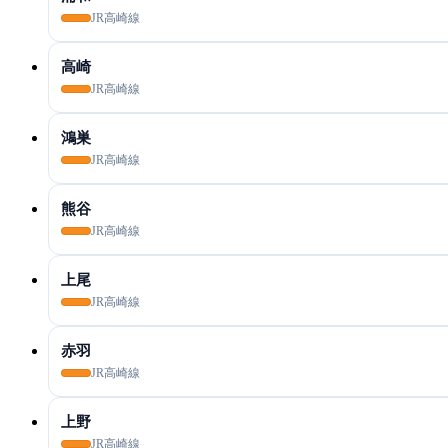
JR高崎線
高崎
JR高崎線
鴻巣
JR高崎線
熊谷
JR高崎線
上尾
JR高崎線
赤羽
JR高崎線
上野
JR高崎線