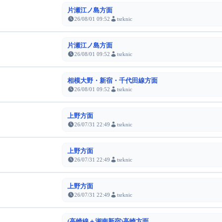
片瀬江ノ島方面
26/08/01 09:52
tsrknic
片瀬江ノ島方面
26/08/01 09:52
tsrknic
相模大野・新宿・千代田線方面
26/08/01 09:52
tsrknic
上野方面
26/07/31 22:49
tsrknic
上野方面
26/07/31 22:49
tsrknic
上野方面
26/07/31 22:49
tsrknic
(高崎線＋湘南新宿)高崎方面