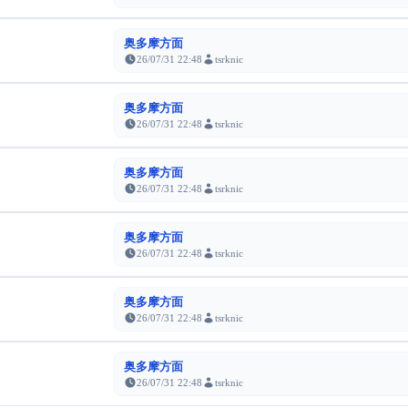
奥多摩方面
26/07/31 22:48
tsrknic
奥多摩方面
26/07/31 22:48
tsrknic
奥多摩方面
26/07/31 22:48
tsrknic
奥多摩方面
26/07/31 22:48
tsrknic
奥多摩方面
26/07/31 22:48
tsrknic
奥多摩方面
26/07/31 22:48
tsrknic