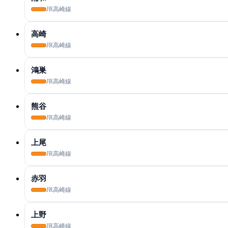
JR高崎線
高崎
JR高崎線
鴻巣
JR高崎線
熊谷
JR高崎線
上尾
JR高崎線
赤羽
JR高崎線
上野
JR高崎線