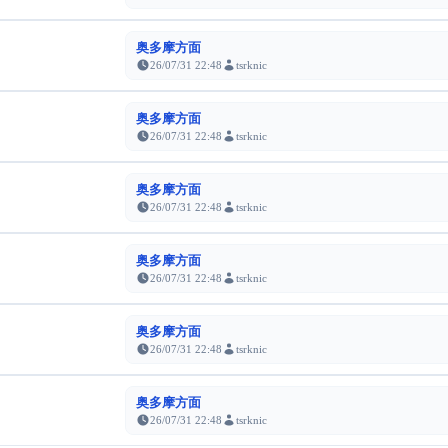
奥多摩方面
26/07/31 22:48
tsrknic
奥多摩方面
26/07/31 22:48
tsrknic
奥多摩方面
26/07/31 22:48
tsrknic
奥多摩方面
26/07/31 22:48
tsrknic
奥多摩方面
26/07/31 22:48
tsrknic
奥多摩方面
26/07/31 22:48
tsrknic