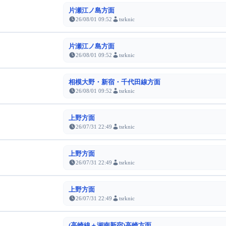
片瀬江ノ島方面
26/08/01 09:52
tsrknic
片瀬江ノ島方面
26/08/01 09:52
tsrknic
相模大野・新宿・千代田線方面
26/08/01 09:52
tsrknic
上野方面
26/07/31 22:49
tsrknic
上野方面
26/07/31 22:49
tsrknic
上野方面
26/07/31 22:49
tsrknic
(高崎線＋湘南新宿)高崎方面