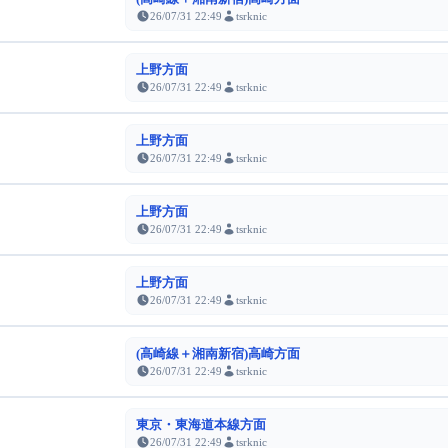
26/07/31 22:49
tsrknic
上野方面
26/07/31 22:49
tsrknic
上野方面
26/07/31 22:49
tsrknic
上野方面
26/07/31 22:49
tsrknic
上野方面
26/07/31 22:49
tsrknic
(高崎線＋湘南新宿)高崎方面
26/07/31 22:49
tsrknic
東京・東海道本線方面
26/07/31 22:49
tsrknic