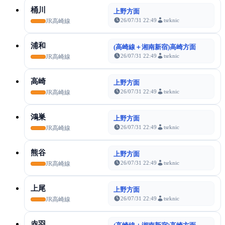
桶川
上野方面
26/07/31 22:49
tsrknic
JR高崎線
浦和
(高崎線＋湘南新宿)高崎方面
26/07/31 22:49
tsrknic
JR高崎線
高崎
上野方面
26/07/31 22:49
tsrknic
JR高崎線
鴻巣
上野方面
26/07/31 22:49
tsrknic
JR高崎線
熊谷
上野方面
26/07/31 22:49
tsrknic
JR高崎線
上尾
上野方面
26/07/31 22:49
tsrknic
JR高崎線
赤羽