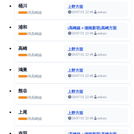
桶川
上野方面
26/07/31 22:49
tsrknic
JR高崎線
浦和
(高崎線＋湘南新宿)高崎方面
26/07/31 22:49
tsrknic
JR高崎線
高崎
上野方面
26/07/31 22:49
tsrknic
JR高崎線
鴻巣
上野方面
26/07/31 22:49
tsrknic
JR高崎線
熊谷
上野方面
26/07/31 22:49
tsrknic
JR高崎線
上尾
上野方面
26/07/31 22:49
tsrknic
JR高崎線
赤羽