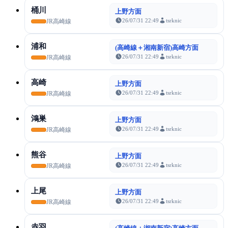
桶川
上野方面
26/07/31 22:49
tsrknic
JR高崎線
浦和
(高崎線＋湘南新宿)高崎方面
26/07/31 22:49
tsrknic
JR高崎線
高崎
上野方面
26/07/31 22:49
tsrknic
JR高崎線
鴻巣
上野方面
26/07/31 22:49
tsrknic
JR高崎線
熊谷
上野方面
26/07/31 22:49
tsrknic
JR高崎線
上尾
上野方面
26/07/31 22:49
tsrknic
JR高崎線
赤羽