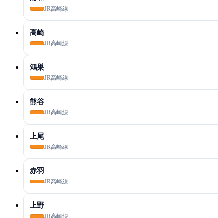
JR高崎線
高崎
JR高崎線
鴻巣
JR高崎線
熊谷
JR高崎線
上尾
JR高崎線
赤羽
JR高崎線
上野
JR高崎線