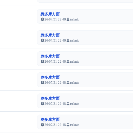
奥多摩方面
26/07/31 22:48
tsrknic
奥多摩方面
26/07/31 22:48
tsrknic
奥多摩方面
26/07/31 22:48
tsrknic
奥多摩方面
26/07/31 22:48
tsrknic
奥多摩方面
26/07/31 22:48
tsrknic
奥多摩方面
26/07/31 22:48
tsrknic