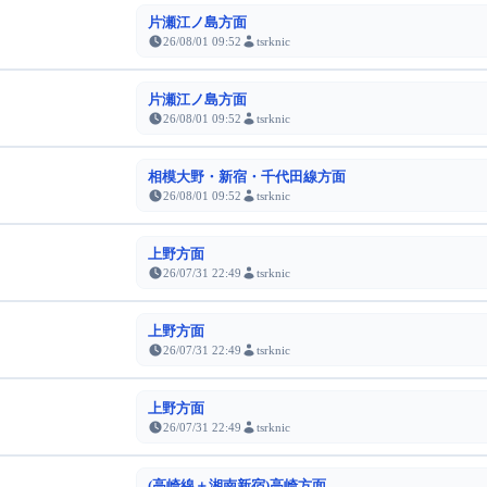
片瀬江ノ島方面
26/08/01 09:52
tsrknic
片瀬江ノ島方面
26/08/01 09:52
tsrknic
相模大野・新宿・千代田線方面
26/08/01 09:52
tsrknic
上野方面
26/07/31 22:49
tsrknic
上野方面
26/07/31 22:49
tsrknic
上野方面
26/07/31 22:49
tsrknic
(高崎線＋湘南新宿)高崎方面