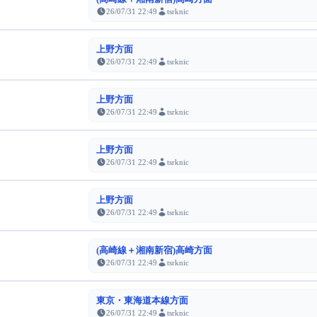
26/07/31 22:49
tsrknic
上野方面
26/07/31 22:49
tsrknic
上野方面
26/07/31 22:49
tsrknic
上野方面
26/07/31 22:49
tsrknic
上野方面
26/07/31 22:49
tsrknic
(高崎線＋湘南新宿)高崎方面
26/07/31 22:49
tsrknic
東京・東海道本線方面
26/07/31 22:49
tsrknic