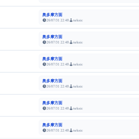
奥多摩方面
26/07/31 22:48
tsrknic
奥多摩方面
26/07/31 22:48
tsrknic
奥多摩方面
26/07/31 22:48
tsrknic
奥多摩方面
26/07/31 22:48
tsrknic
奥多摩方面
26/07/31 22:48
tsrknic
奥多摩方面
26/07/31 22:48
tsrknic