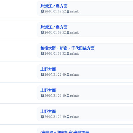
片瀬江ノ島方面
26/08/01 09:52
tsrknic
片瀬江ノ島方面
26/08/01 09:52
tsrknic
相模大野・新宿・千代田線方面
26/08/01 09:52
tsrknic
上野方面
26/07/31 22:49
tsrknic
上野方面
26/07/31 22:49
tsrknic
上野方面
26/07/31 22:49
tsrknic
(高崎線＋湘南新宿)高崎方面