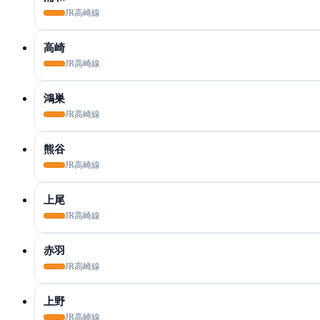
JR高崎線
高崎
JR高崎線
鴻巣
JR高崎線
熊谷
JR高崎線
上尾
JR高崎線
赤羽
JR高崎線
上野
JR高崎線