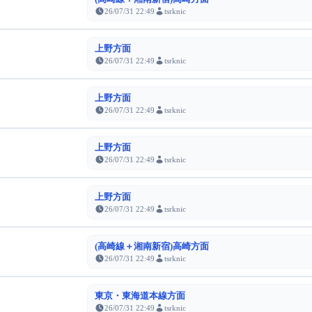
26/07/31 22:49
tsrknic
上野方面
26/07/31 22:49
tsrknic
上野方面
26/07/31 22:49
tsrknic
上野方面
26/07/31 22:49
tsrknic
上野方面
26/07/31 22:49
tsrknic
(高崎線＋湘南新宿)高崎方面
26/07/31 22:49
tsrknic
東京・東海道本線方面
26/07/31 22:49
tsrknic