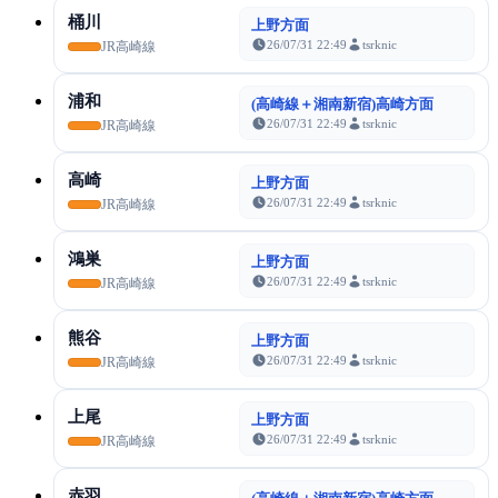
桶川
上野方面
26/07/31 22:49
tsrknic
JR高崎線
浦和
(高崎線＋湘南新宿)高崎方面
26/07/31 22:49
tsrknic
JR高崎線
高崎
上野方面
26/07/31 22:49
tsrknic
JR高崎線
鴻巣
上野方面
26/07/31 22:49
tsrknic
JR高崎線
熊谷
上野方面
26/07/31 22:49
tsrknic
JR高崎線
上尾
上野方面
26/07/31 22:49
tsrknic
JR高崎線
赤羽