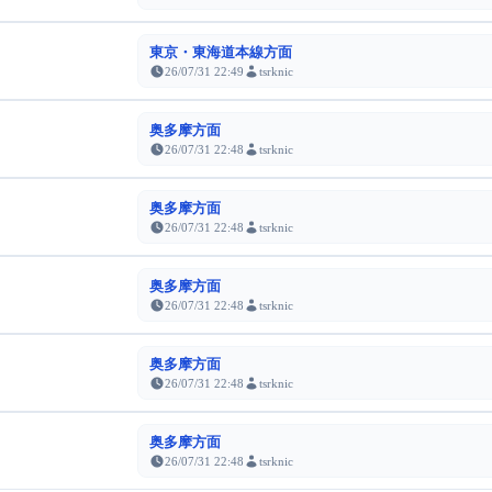
東京・東海道本線方面
26/07/31 22:49
tsrknic
奥多摩方面
26/07/31 22:48
tsrknic
奥多摩方面
26/07/31 22:48
tsrknic
奥多摩方面
26/07/31 22:48
tsrknic
奥多摩方面
26/07/31 22:48
tsrknic
奥多摩方面
26/07/31 22:48
tsrknic