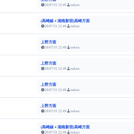
26/07/31 22:49
tsrknic
(高崎線＋湘南新宿)高崎方面
26/07/31 22:49
tsrknic
上野方面
26/07/31 22:49
tsrknic
上野方面
26/07/31 22:49
tsrknic
上野方面
26/07/31 22:49
tsrknic
上野方面
26/07/31 22:49
tsrknic
(高崎線＋湘南新宿)高崎方面
26/07/31 22:49
tsrknic