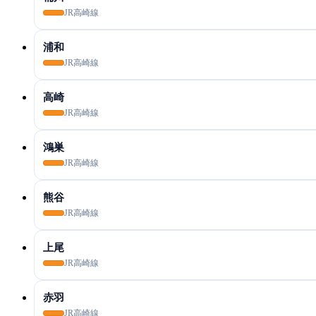
JR高崎線
浦和
JR高崎線
高崎
JR高崎線
鴻巣
JR高崎線
熊谷
JR高崎線
上尾
JR高崎線
赤羽
JR高崎線