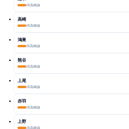
JR高崎線
高崎
JR高崎線
鴻巣
JR高崎線
熊谷
JR高崎線
上尾
JR高崎線
赤羽
JR高崎線
上野
JR高崎線