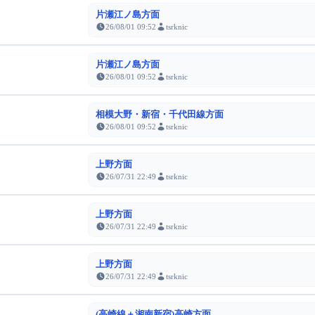
片瀬江ノ島方面
26/08/01 09:52
tsrknic
片瀬江ノ島方面
26/08/01 09:52
tsrknic
相模大野・新宿・千代田線方面
26/08/01 09:52
tsrknic
上野方面
26/07/31 22:49
tsrknic
上野方面
26/07/31 22:49
tsrknic
上野方面
26/07/31 22:49
tsrknic
(高崎線＋湘南新宿)高崎方面