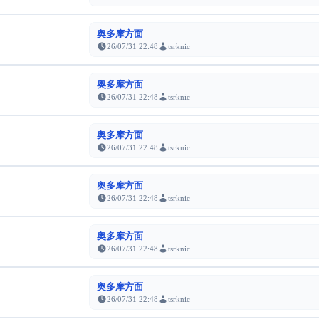
奥多摩方面
26/07/31 22:48
tsrknic
奥多摩方面
26/07/31 22:48
tsrknic
奥多摩方面
26/07/31 22:48
tsrknic
奥多摩方面
26/07/31 22:48
tsrknic
奥多摩方面
26/07/31 22:48
tsrknic
奥多摩方面
26/07/31 22:48
tsrknic