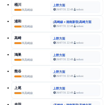
桶川
上野方面
26/07/31 22:49
tsrknic
JR高崎線
浦和
(高崎線＋湘南新宿)高崎方面
26/07/31 22:49
tsrknic
JR高崎線
高崎
上野方面
26/07/31 22:49
tsrknic
JR高崎線
鴻巣
上野方面
26/07/31 22:49
tsrknic
JR高崎線
熊谷
上野方面
26/07/31 22:49
tsrknic
JR高崎線
上尾
上野方面
26/07/31 22:49
tsrknic
JR高崎線
赤羽