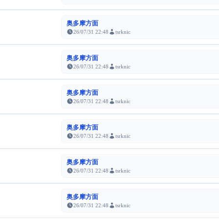
奥多摩方面
26/07/31 22:48
tsrknic
奥多摩方面
26/07/31 22:48
tsrknic
奥多摩方面
26/07/31 22:48
tsrknic
奥多摩方面
26/07/31 22:48
tsrknic
奥多摩方面
26/07/31 22:48
tsrknic
奥多摩方面
26/07/31 22:48
tsrknic