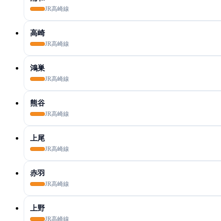
JR高崎線
高崎
JR高崎線
鴻巣
JR高崎線
熊谷
JR高崎線
上尾
JR高崎線
赤羽
JR高崎線
上野
JR高崎線