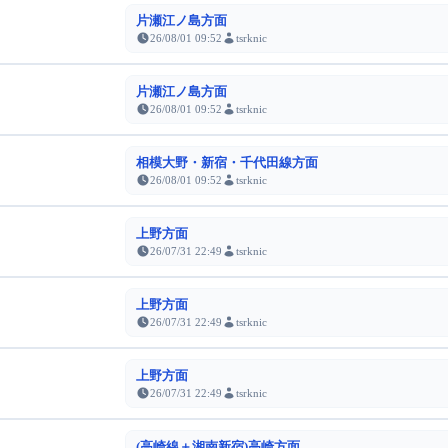
片瀬江ノ島方面
26/08/01 09:52
tsrknic
片瀬江ノ島方面
26/08/01 09:52
tsrknic
相模大野・新宿・千代田線方面
26/08/01 09:52
tsrknic
上野方面
26/07/31 22:49
tsrknic
上野方面
26/07/31 22:49
tsrknic
上野方面
26/07/31 22:49
tsrknic
(高崎線＋湘南新宿)高崎方面