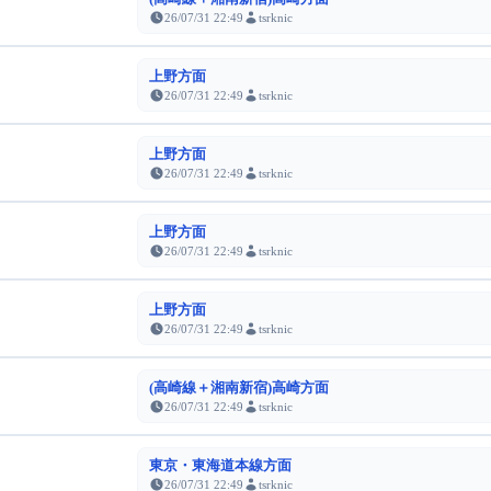
26/07/31 22:49
tsrknic
上野方面
26/07/31 22:49
tsrknic
上野方面
26/07/31 22:49
tsrknic
上野方面
26/07/31 22:49
tsrknic
上野方面
26/07/31 22:49
tsrknic
(高崎線＋湘南新宿)高崎方面
26/07/31 22:49
tsrknic
東京・東海道本線方面
26/07/31 22:49
tsrknic