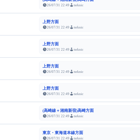
26/07/31 22:49
tsrknic
上野方面
26/07/31 22:49
tsrknic
上野方面
26/07/31 22:49
tsrknic
上野方面
26/07/31 22:49
tsrknic
上野方面
26/07/31 22:49
tsrknic
(高崎線＋湘南新宿)高崎方面
26/07/31 22:49
tsrknic
東京・東海道本線方面
26/07/31 22:49
tsrknic