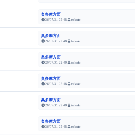
奥多摩方面
26/07/31 22:48
tsrknic
奥多摩方面
26/07/31 22:48
tsrknic
奥多摩方面
26/07/31 22:48
tsrknic
奥多摩方面
26/07/31 22:48
tsrknic
奥多摩方面
26/07/31 22:48
tsrknic
奥多摩方面
26/07/31 22:48
tsrknic