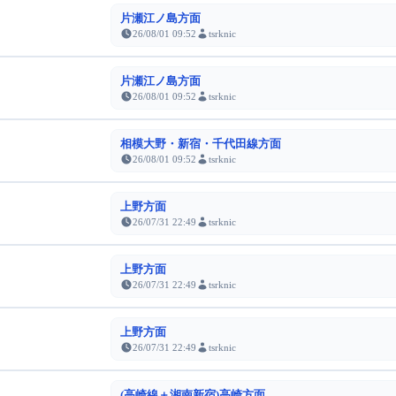
片瀬江ノ島方面
26/08/01 09:52
tsrknic
片瀬江ノ島方面
26/08/01 09:52
tsrknic
相模大野・新宿・千代田線方面
26/08/01 09:52
tsrknic
上野方面
26/07/31 22:49
tsrknic
上野方面
26/07/31 22:49
tsrknic
上野方面
26/07/31 22:49
tsrknic
(高崎線＋湘南新宿)高崎方面