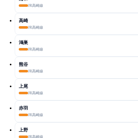
JR高崎線
高崎
JR高崎線
鴻巣
JR高崎線
熊谷
JR高崎線
上尾
JR高崎線
赤羽
JR高崎線
上野
JR高崎線