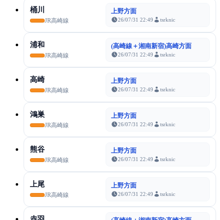
桶川
上野方面
26/07/31 22:49
tsrknic
JR高崎線
浦和
(高崎線＋湘南新宿)高崎方面
26/07/31 22:49
tsrknic
JR高崎線
高崎
上野方面
26/07/31 22:49
tsrknic
JR高崎線
鴻巣
上野方面
26/07/31 22:49
tsrknic
JR高崎線
熊谷
上野方面
26/07/31 22:49
tsrknic
JR高崎線
上尾
上野方面
26/07/31 22:49
tsrknic
JR高崎線
赤羽