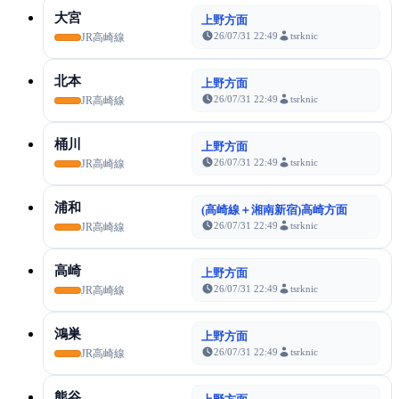
大宮
上野方面
26/07/31 22:49
tsrknic
JR高崎線
北本
上野方面
26/07/31 22:49
tsrknic
JR高崎線
桶川
上野方面
26/07/31 22:49
tsrknic
JR高崎線
浦和
(高崎線＋湘南新宿)高崎方面
26/07/31 22:49
tsrknic
JR高崎線
高崎
上野方面
26/07/31 22:49
tsrknic
JR高崎線
鴻巣
上野方面
26/07/31 22:49
tsrknic
JR高崎線
熊谷