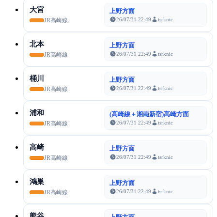
大宮
上野方面
26/07/31 22:49
tsrknic
JR高崎線
北本
上野方面
26/07/31 22:49
tsrknic
JR高崎線
桶川
上野方面
26/07/31 22:49
tsrknic
JR高崎線
浦和
(高崎線＋湘南新宿)高崎方面
26/07/31 22:49
tsrknic
JR高崎線
高崎
上野方面
26/07/31 22:49
tsrknic
JR高崎線
鴻巣
上野方面
26/07/31 22:49
tsrknic
JR高崎線
熊谷