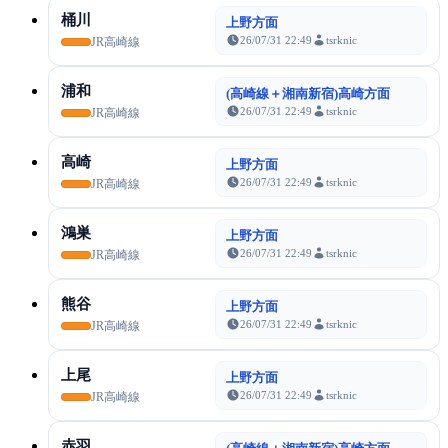
桶川
上野方面
26/07/31 22:49
tsrknic
JR高崎線
浦和
(高崎線＋湘南新宿)高崎方面
26/07/31 22:49
tsrknic
JR高崎線
高崎
上野方面
26/07/31 22:49
tsrknic
JR高崎線
鴻巣
上野方面
26/07/31 22:49
tsrknic
JR高崎線
熊谷
上野方面
26/07/31 22:49
tsrknic
JR高崎線
上尾
上野方面
26/07/31 22:49
tsrknic
JR高崎線
赤羽