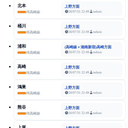
北本
上野方面
26/07/31 22:49
tsrknic
JR高崎線
桶川
上野方面
26/07/31 22:49
tsrknic
JR高崎線
浦和
(高崎線＋湘南新宿)高崎方面
26/07/31 22:49
tsrknic
JR高崎線
高崎
上野方面
26/07/31 22:49
tsrknic
JR高崎線
鴻巣
上野方面
26/07/31 22:49
tsrknic
JR高崎線
熊谷
上野方面
26/07/31 22:49
tsrknic
JR高崎線
上尾