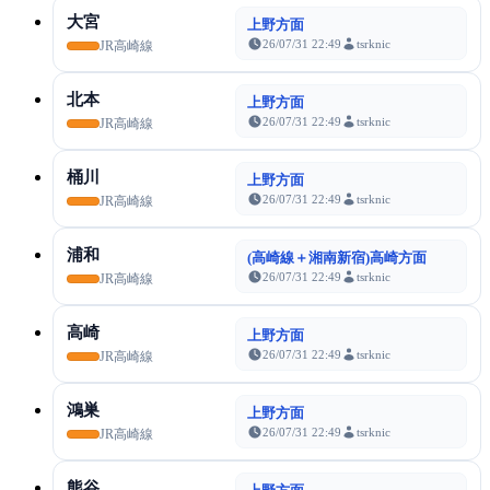
大宮
上野方面
26/07/31 22:49
tsrknic
JR高崎線
北本
上野方面
26/07/31 22:49
tsrknic
JR高崎線
桶川
上野方面
26/07/31 22:49
tsrknic
JR高崎線
浦和
(高崎線＋湘南新宿)高崎方面
26/07/31 22:49
tsrknic
JR高崎線
高崎
上野方面
26/07/31 22:49
tsrknic
JR高崎線
鴻巣
上野方面
26/07/31 22:49
tsrknic
JR高崎線
熊谷