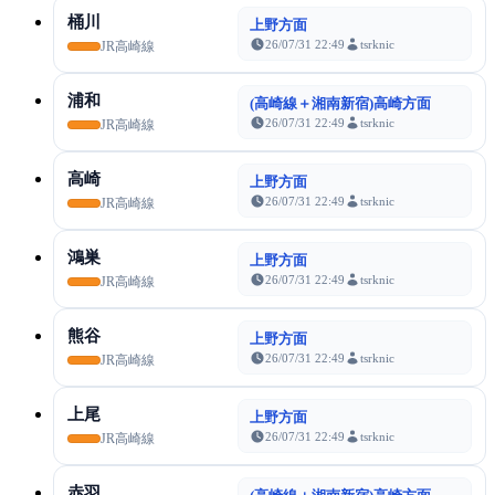
桶川
上野方面
26/07/31 22:49
tsrknic
JR高崎線
浦和
(高崎線＋湘南新宿)高崎方面
26/07/31 22:49
tsrknic
JR高崎線
高崎
上野方面
26/07/31 22:49
tsrknic
JR高崎線
鴻巣
上野方面
26/07/31 22:49
tsrknic
JR高崎線
熊谷
上野方面
26/07/31 22:49
tsrknic
JR高崎線
上尾
上野方面
26/07/31 22:49
tsrknic
JR高崎線
赤羽