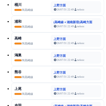
桶川
上野方面
26/07/31 22:49
tsrknic
JR高崎線
浦和
(高崎線＋湘南新宿)高崎方面
26/07/31 22:49
tsrknic
JR高崎線
高崎
上野方面
26/07/31 22:49
tsrknic
JR高崎線
鴻巣
上野方面
26/07/31 22:49
tsrknic
JR高崎線
熊谷
上野方面
26/07/31 22:49
tsrknic
JR高崎線
上尾
上野方面
26/07/31 22:49
tsrknic
JR高崎線
赤羽