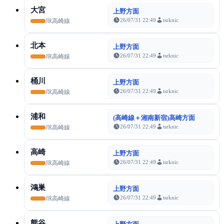
大宮
上野方面
26/07/31 22:49
tsrknic
JR高崎線
北本
上野方面
26/07/31 22:49
tsrknic
JR高崎線
桶川
上野方面
26/07/31 22:49
tsrknic
JR高崎線
浦和
(高崎線＋湘南新宿)高崎方面
26/07/31 22:49
tsrknic
JR高崎線
高崎
上野方面
26/07/31 22:49
tsrknic
JR高崎線
鴻巣
上野方面
26/07/31 22:49
tsrknic
JR高崎線
熊谷