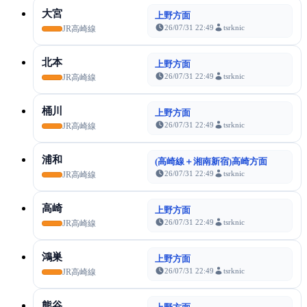
大宮
上野方面
26/07/31 22:49
tsrknic
JR高崎線
北本
上野方面
26/07/31 22:49
tsrknic
JR高崎線
桶川
上野方面
26/07/31 22:49
tsrknic
JR高崎線
浦和
(高崎線＋湘南新宿)高崎方面
26/07/31 22:49
tsrknic
JR高崎線
高崎
上野方面
26/07/31 22:49
tsrknic
JR高崎線
鴻巣
上野方面
26/07/31 22:49
tsrknic
JR高崎線
熊谷