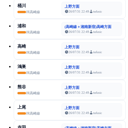
桶川
上野方面
26/07/31 22:49
tsrknic
JR高崎線
浦和
(高崎線＋湘南新宿)高崎方面
26/07/31 22:49
tsrknic
JR高崎線
高崎
上野方面
26/07/31 22:49
tsrknic
JR高崎線
鴻巣
上野方面
26/07/31 22:49
tsrknic
JR高崎線
熊谷
上野方面
26/07/31 22:49
tsrknic
JR高崎線
上尾
上野方面
26/07/31 22:49
tsrknic
JR高崎線
赤羽