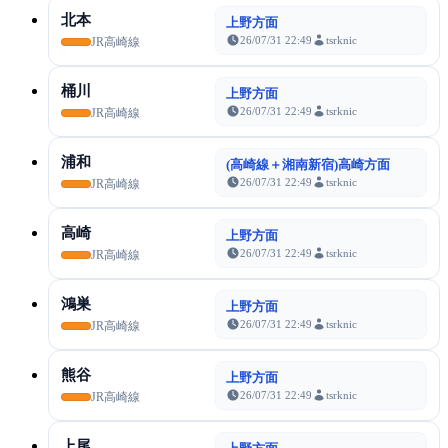
北本
上野方面
26/07/31 22:49
tsrknic
JR高崎線
桶川
上野方面
26/07/31 22:49
tsrknic
JR高崎線
浦和
(高崎線＋湘南新宿)高崎方面
26/07/31 22:49
tsrknic
JR高崎線
高崎
上野方面
26/07/31 22:49
tsrknic
JR高崎線
鴻巣
上野方面
26/07/31 22:49
tsrknic
JR高崎線
熊谷
上野方面
26/07/31 22:49
tsrknic
JR高崎線
上尾