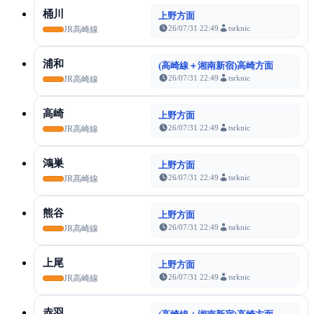
桶川
上野方面
26/07/31 22:49
tsrknic
JR高崎線
浦和
(高崎線＋湘南新宿)高崎方面
26/07/31 22:49
tsrknic
JR高崎線
高崎
上野方面
26/07/31 22:49
tsrknic
JR高崎線
鴻巣
上野方面
26/07/31 22:49
tsrknic
JR高崎線
熊谷
上野方面
26/07/31 22:49
tsrknic
JR高崎線
上尾
上野方面
26/07/31 22:49
tsrknic
JR高崎線
赤羽