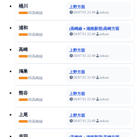
桶川
上野方面
26/07/31 22:49
tsrknic
JR高崎線
浦和
(高崎線＋湘南新宿)高崎方面
26/07/31 22:49
tsrknic
JR高崎線
高崎
上野方面
26/07/31 22:49
tsrknic
JR高崎線
鴻巣
上野方面
26/07/31 22:49
tsrknic
JR高崎線
熊谷
上野方面
26/07/31 22:49
tsrknic
JR高崎線
上尾
上野方面
26/07/31 22:49
tsrknic
JR高崎線
赤羽