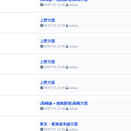
26/07/31 22:49
tsrknic
上野方面
26/07/31 22:49
tsrknic
上野方面
26/07/31 22:49
tsrknic
上野方面
26/07/31 22:49
tsrknic
上野方面
26/07/31 22:49
tsrknic
(高崎線＋湘南新宿)高崎方面
26/07/31 22:49
tsrknic
東京・東海道本線方面
26/07/31 22:49
tsrknic