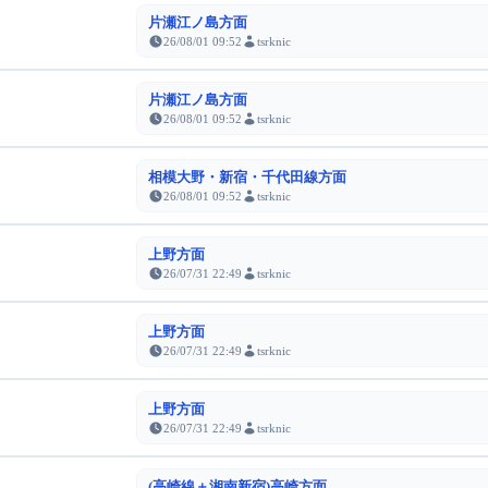
片瀬江ノ島方面
26/08/01 09:52
tsrknic
片瀬江ノ島方面
26/08/01 09:52
tsrknic
相模大野・新宿・千代田線方面
26/08/01 09:52
tsrknic
上野方面
26/07/31 22:49
tsrknic
上野方面
26/07/31 22:49
tsrknic
上野方面
26/07/31 22:49
tsrknic
(高崎線＋湘南新宿)高崎方面