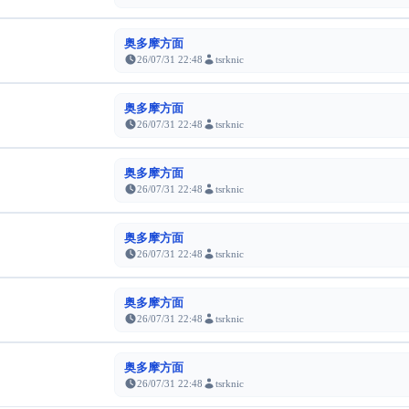
奥多摩方面
26/07/31 22:48
tsrknic
奥多摩方面
26/07/31 22:48
tsrknic
奥多摩方面
26/07/31 22:48
tsrknic
奥多摩方面
26/07/31 22:48
tsrknic
奥多摩方面
26/07/31 22:48
tsrknic
奥多摩方面
26/07/31 22:48
tsrknic