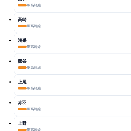
JR高崎線
高崎
JR高崎線
鴻巣
JR高崎線
熊谷
JR高崎線
上尾
JR高崎線
赤羽
JR高崎線
上野
JR高崎線