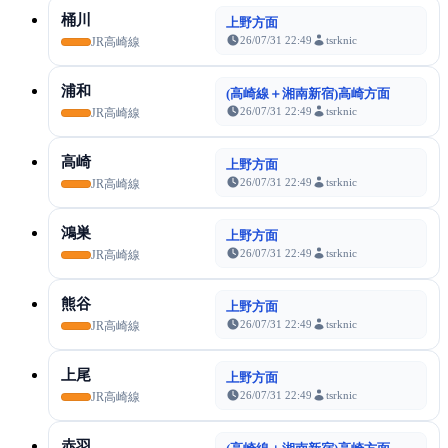
桶川
上野方面
26/07/31 22:49
tsrknic
JR高崎線
浦和
(高崎線＋湘南新宿)高崎方面
26/07/31 22:49
tsrknic
JR高崎線
高崎
上野方面
26/07/31 22:49
tsrknic
JR高崎線
鴻巣
上野方面
26/07/31 22:49
tsrknic
JR高崎線
熊谷
上野方面
26/07/31 22:49
tsrknic
JR高崎線
上尾
上野方面
26/07/31 22:49
tsrknic
JR高崎線
赤羽