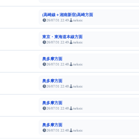
(高崎線＋湘南新宿)高崎方面
26/07/31 22:49
tsrknic
東京・東海道本線方面
26/07/31 22:49
tsrknic
奥多摩方面
26/07/31 22:48
tsrknic
奥多摩方面
26/07/31 22:48
tsrknic
奥多摩方面
26/07/31 22:48
tsrknic
奥多摩方面
26/07/31 22:48
tsrknic