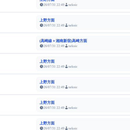
26/07/31 22:49
tsrknic
上野方面
26/07/31 22:49
tsrknic
(高崎線＋湘南新宿)高崎方面
26/07/31 22:49
tsrknic
上野方面
26/07/31 22:49
tsrknic
上野方面
26/07/31 22:49
tsrknic
上野方面
26/07/31 22:49
tsrknic
上野方面
26/07/31 22:49
tsrknic