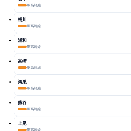
JR高崎線
桶川
JR高崎線
浦和
JR高崎線
高崎
JR高崎線
鴻巣
JR高崎線
熊谷
JR高崎線
上尾
JR高崎線