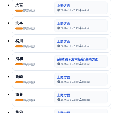
大宮
上野方面
26/07/31 22:49
tsrknic
JR高崎線
北本
上野方面
26/07/31 22:49
tsrknic
JR高崎線
桶川
上野方面
26/07/31 22:49
tsrknic
JR高崎線
浦和
(高崎線＋湘南新宿)高崎方面
26/07/31 22:49
tsrknic
JR高崎線
高崎
上野方面
26/07/31 22:49
tsrknic
JR高崎線
鴻巣
上野方面
26/07/31 22:49
tsrknic
JR高崎線
熊谷