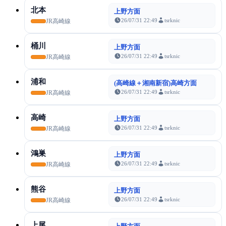
北本
上野方面
26/07/31 22:49
tsrknic
JR高崎線
桶川
上野方面
26/07/31 22:49
tsrknic
JR高崎線
浦和
(高崎線＋湘南新宿)高崎方面
26/07/31 22:49
tsrknic
JR高崎線
高崎
上野方面
26/07/31 22:49
tsrknic
JR高崎線
鴻巣
上野方面
26/07/31 22:49
tsrknic
JR高崎線
熊谷
上野方面
26/07/31 22:49
tsrknic
JR高崎線
上尾