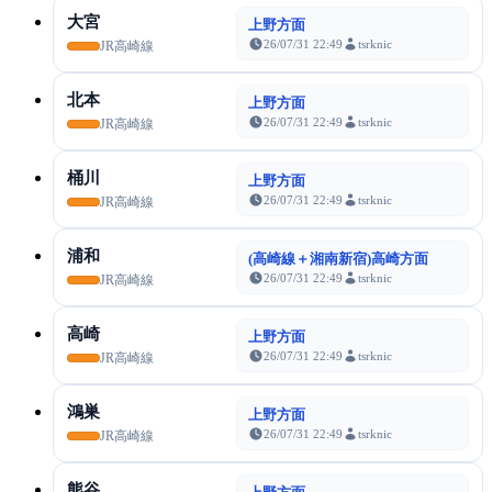
大宮
上野方面
26/07/31 22:49
tsrknic
JR高崎線
北本
上野方面
26/07/31 22:49
tsrknic
JR高崎線
桶川
上野方面
26/07/31 22:49
tsrknic
JR高崎線
浦和
(高崎線＋湘南新宿)高崎方面
26/07/31 22:49
tsrknic
JR高崎線
高崎
上野方面
26/07/31 22:49
tsrknic
JR高崎線
鴻巣
上野方面
26/07/31 22:49
tsrknic
JR高崎線
熊谷