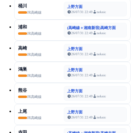
桶川
上野方面
26/07/31 22:49
tsrknic
JR高崎線
浦和
(高崎線＋湘南新宿)高崎方面
26/07/31 22:49
tsrknic
JR高崎線
高崎
上野方面
26/07/31 22:49
tsrknic
JR高崎線
鴻巣
上野方面
26/07/31 22:49
tsrknic
JR高崎線
熊谷
上野方面
26/07/31 22:49
tsrknic
JR高崎線
上尾
上野方面
26/07/31 22:49
tsrknic
JR高崎線
赤羽