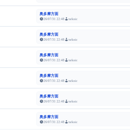
奥多摩方面
26/07/31 22:48
tsrknic
奥多摩方面
26/07/31 22:48
tsrknic
奥多摩方面
26/07/31 22:48
tsrknic
奥多摩方面
26/07/31 22:48
tsrknic
奥多摩方面
26/07/31 22:48
tsrknic
奥多摩方面
26/07/31 22:48
tsrknic