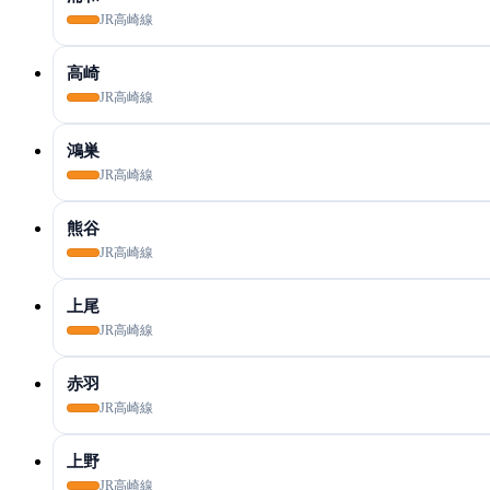
JR高崎線
高崎
JR高崎線
鴻巣
JR高崎線
熊谷
JR高崎線
上尾
JR高崎線
赤羽
JR高崎線
上野
JR高崎線