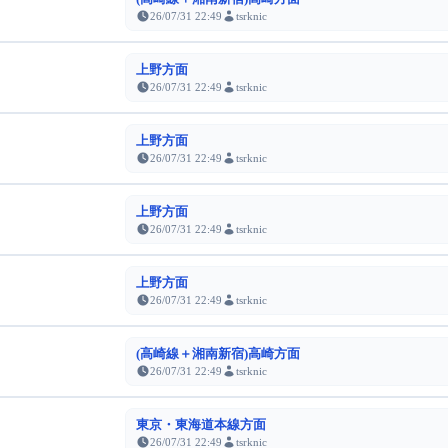
26/07/31 22:49
tsrknic
上野方面
26/07/31 22:49
tsrknic
上野方面
26/07/31 22:49
tsrknic
上野方面
26/07/31 22:49
tsrknic
上野方面
26/07/31 22:49
tsrknic
(高崎線＋湘南新宿)高崎方面
26/07/31 22:49
tsrknic
東京・東海道本線方面
26/07/31 22:49
tsrknic