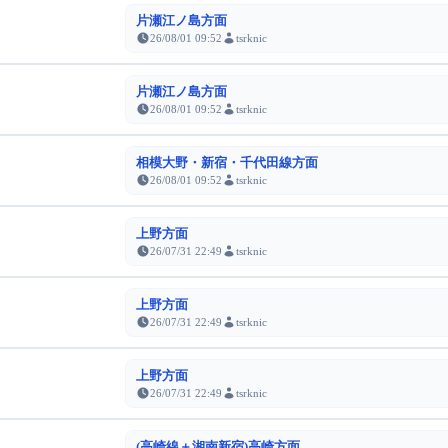
片瀬江ノ島方面
26/08/01 09:52
tsrknic
片瀬江ノ島方面
26/08/01 09:52
tsrknic
相模大野・新宿・千代田線方面
26/08/01 09:52
tsrknic
上野方面
26/07/31 22:49
tsrknic
上野方面
26/07/31 22:49
tsrknic
上野方面
26/07/31 22:49
tsrknic
(高崎線＋湘南新宿)高崎方面