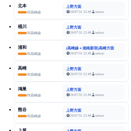
北本
上野方面
26/07/31 22:49
tsrknic
JR高崎線
桶川
上野方面
26/07/31 22:49
tsrknic
JR高崎線
浦和
(高崎線＋湘南新宿)高崎方面
26/07/31 22:49
tsrknic
JR高崎線
高崎
上野方面
26/07/31 22:49
tsrknic
JR高崎線
鴻巣
上野方面
26/07/31 22:49
tsrknic
JR高崎線
熊谷
上野方面
26/07/31 22:49
tsrknic
JR高崎線
上尾