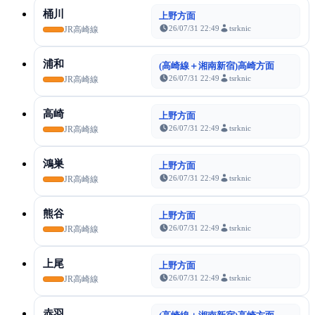
桶川
上野方面
26/07/31 22:49
tsrknic
JR高崎線
浦和
(高崎線＋湘南新宿)高崎方面
26/07/31 22:49
tsrknic
JR高崎線
高崎
上野方面
26/07/31 22:49
tsrknic
JR高崎線
鴻巣
上野方面
26/07/31 22:49
tsrknic
JR高崎線
熊谷
上野方面
26/07/31 22:49
tsrknic
JR高崎線
上尾
上野方面
26/07/31 22:49
tsrknic
JR高崎線
赤羽