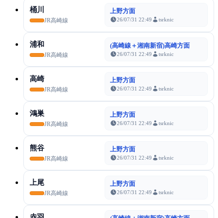
桶川
上野方面
26/07/31 22:49
tsrknic
JR高崎線
浦和
(高崎線＋湘南新宿)高崎方面
26/07/31 22:49
tsrknic
JR高崎線
高崎
上野方面
26/07/31 22:49
tsrknic
JR高崎線
鴻巣
上野方面
26/07/31 22:49
tsrknic
JR高崎線
熊谷
上野方面
26/07/31 22:49
tsrknic
JR高崎線
上尾
上野方面
26/07/31 22:49
tsrknic
JR高崎線
赤羽