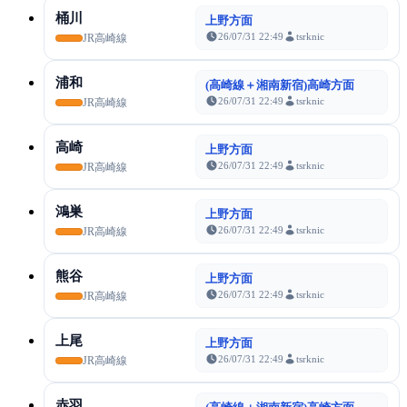
桶川
上野方面
26/07/31 22:49
tsrknic
JR高崎線
浦和
(高崎線＋湘南新宿)高崎方面
26/07/31 22:49
tsrknic
JR高崎線
高崎
上野方面
26/07/31 22:49
tsrknic
JR高崎線
鴻巣
上野方面
26/07/31 22:49
tsrknic
JR高崎線
熊谷
上野方面
26/07/31 22:49
tsrknic
JR高崎線
上尾
上野方面
26/07/31 22:49
tsrknic
JR高崎線
赤羽