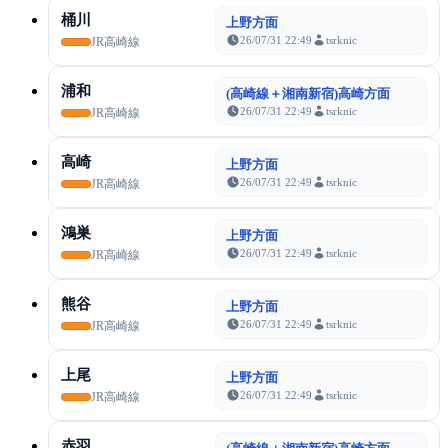
桶川
上野方面
26/07/31 22:49
tsrknic
JR高崎線
浦和
(高崎線＋湘南新宿)高崎方面
26/07/31 22:49
tsrknic
JR高崎線
高崎
上野方面
26/07/31 22:49
tsrknic
JR高崎線
鴻巣
上野方面
26/07/31 22:49
tsrknic
JR高崎線
熊谷
上野方面
26/07/31 22:49
tsrknic
JR高崎線
上尾
上野方面
26/07/31 22:49
tsrknic
JR高崎線
赤羽