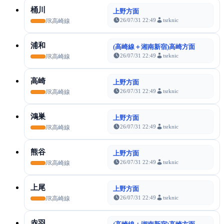
桶川
上野方面
26/07/31 22:49
tsrknic
JR高崎線
浦和
(高崎線＋湘南新宿)高崎方面
26/07/31 22:49
tsrknic
JR高崎線
高崎
上野方面
26/07/31 22:49
tsrknic
JR高崎線
鴻巣
上野方面
26/07/31 22:49
tsrknic
JR高崎線
熊谷
上野方面
26/07/31 22:49
tsrknic
JR高崎線
上尾
上野方面
26/07/31 22:49
tsrknic
JR高崎線
赤羽