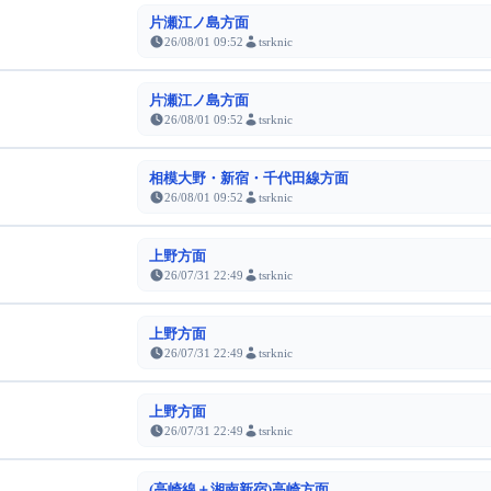
片瀬江ノ島方面
26/08/01 09:52
tsrknic
片瀬江ノ島方面
26/08/01 09:52
tsrknic
相模大野・新宿・千代田線方面
26/08/01 09:52
tsrknic
上野方面
26/07/31 22:49
tsrknic
上野方面
26/07/31 22:49
tsrknic
上野方面
26/07/31 22:49
tsrknic
(高崎線＋湘南新宿)高崎方面