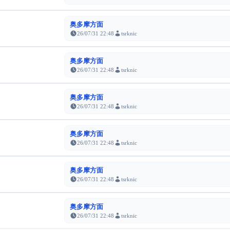
奥多摩方面
26/07/31 22:48
tsrknic
奥多摩方面
26/07/31 22:48
tsrknic
奥多摩方面
26/07/31 22:48
tsrknic
奥多摩方面
26/07/31 22:48
tsrknic
奥多摩方面
26/07/31 22:48
tsrknic
奥多摩方面
26/07/31 22:48
tsrknic