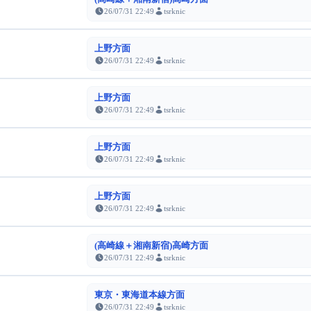
26/07/31 22:49
tsrknic
上野方面
26/07/31 22:49
tsrknic
上野方面
26/07/31 22:49
tsrknic
上野方面
26/07/31 22:49
tsrknic
上野方面
26/07/31 22:49
tsrknic
(高崎線＋湘南新宿)高崎方面
26/07/31 22:49
tsrknic
東京・東海道本線方面
26/07/31 22:49
tsrknic