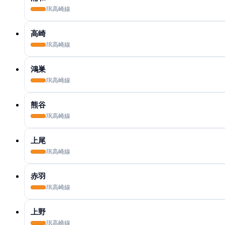
JR高崎線
高崎
JR高崎線
鴻巣
JR高崎線
熊谷
JR高崎線
上尾
JR高崎線
赤羽
JR高崎線
上野
JR高崎線