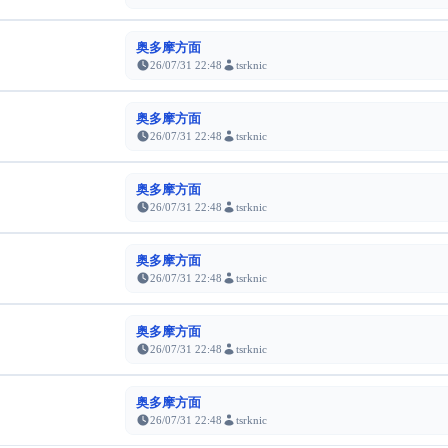
奥多摩方面
26/07/31 22:48
tsrknic
奥多摩方面
26/07/31 22:48
tsrknic
奥多摩方面
26/07/31 22:48
tsrknic
奥多摩方面
26/07/31 22:48
tsrknic
奥多摩方面
26/07/31 22:48
tsrknic
奥多摩方面
26/07/31 22:48
tsrknic