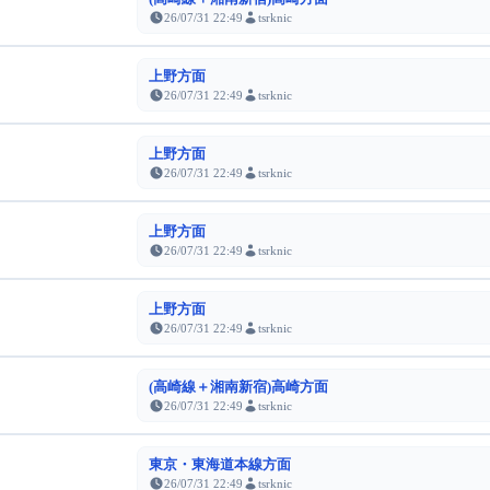
26/07/31 22:49
tsrknic
上野方面
26/07/31 22:49
tsrknic
上野方面
26/07/31 22:49
tsrknic
上野方面
26/07/31 22:49
tsrknic
上野方面
26/07/31 22:49
tsrknic
(高崎線＋湘南新宿)高崎方面
26/07/31 22:49
tsrknic
東京・東海道本線方面
26/07/31 22:49
tsrknic