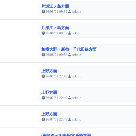
片瀬江ノ島方面
26/08/01 09:52
tsrknic
片瀬江ノ島方面
26/08/01 09:52
tsrknic
相模大野・新宿・千代田線方面
26/08/01 09:52
tsrknic
上野方面
26/07/31 22:49
tsrknic
上野方面
26/07/31 22:49
tsrknic
上野方面
26/07/31 22:49
tsrknic
(高崎線＋湘南新宿)高崎方面