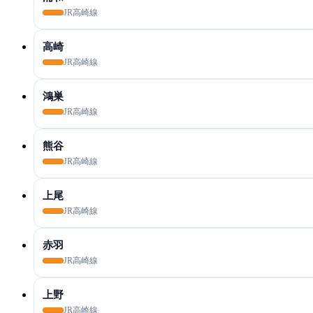
JR高崎線
高崎
JR高崎線
鴻巣
JR高崎線
熊谷
JR高崎線
上尾
JR高崎線
赤羽
JR高崎線
上野
JR高崎線