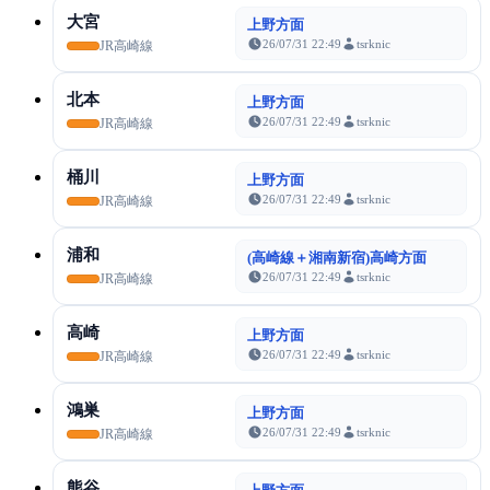
大宮
上野方面
26/07/31 22:49
tsrknic
JR高崎線
北本
上野方面
26/07/31 22:49
tsrknic
JR高崎線
桶川
上野方面
26/07/31 22:49
tsrknic
JR高崎線
浦和
(高崎線＋湘南新宿)高崎方面
26/07/31 22:49
tsrknic
JR高崎線
高崎
上野方面
26/07/31 22:49
tsrknic
JR高崎線
鴻巣
上野方面
26/07/31 22:49
tsrknic
JR高崎線
熊谷