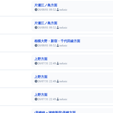
片瀬江ノ島方面
26/08/01 09:52
tsrknic
片瀬江ノ島方面
26/08/01 09:52
tsrknic
相模大野・新宿・千代田線方面
26/08/01 09:52
tsrknic
上野方面
26/07/31 22:49
tsrknic
上野方面
26/07/31 22:49
tsrknic
上野方面
26/07/31 22:49
tsrknic
(高崎線＋湘南新宿)高崎方面