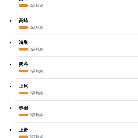
JR高崎線
高崎
JR高崎線
鴻巣
JR高崎線
熊谷
JR高崎線
上尾
JR高崎線
赤羽
JR高崎線
上野
JR高崎線