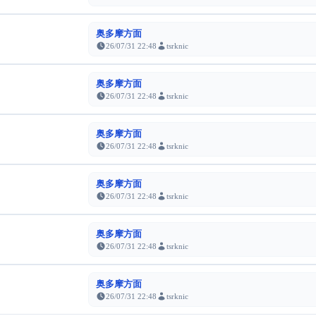
奥多摩方面
26/07/31 22:48
tsrknic
奥多摩方面
26/07/31 22:48
tsrknic
奥多摩方面
26/07/31 22:48
tsrknic
奥多摩方面
26/07/31 22:48
tsrknic
奥多摩方面
26/07/31 22:48
tsrknic
奥多摩方面
26/07/31 22:48
tsrknic