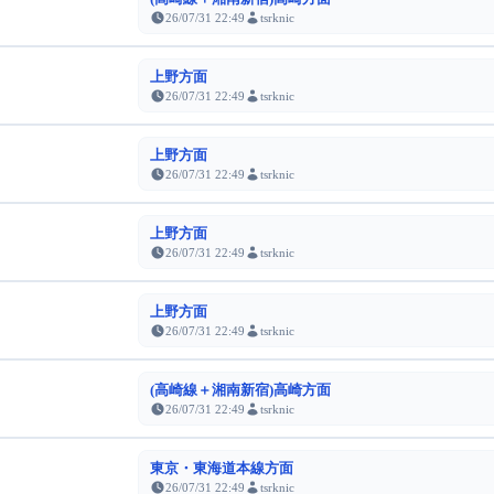
26/07/31 22:49
tsrknic
上野方面
26/07/31 22:49
tsrknic
上野方面
26/07/31 22:49
tsrknic
上野方面
26/07/31 22:49
tsrknic
上野方面
26/07/31 22:49
tsrknic
(高崎線＋湘南新宿)高崎方面
26/07/31 22:49
tsrknic
東京・東海道本線方面
26/07/31 22:49
tsrknic