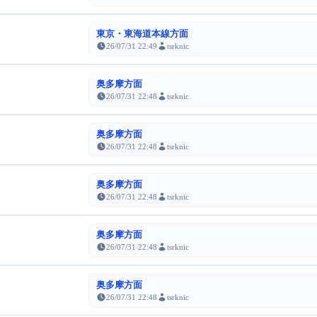
東京・東海道本線方面
26/07/31 22:49
tsrknic
奥多摩方面
26/07/31 22:48
tsrknic
奥多摩方面
26/07/31 22:48
tsrknic
奥多摩方面
26/07/31 22:48
tsrknic
奥多摩方面
26/07/31 22:48
tsrknic
奥多摩方面
26/07/31 22:48
tsrknic