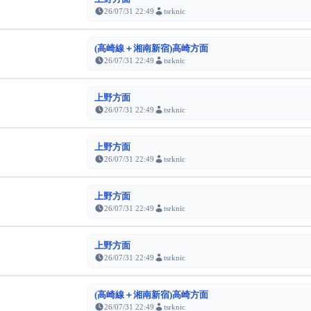
26/07/31 22:49
tsrknic
(高崎線＋湘南新宿)高崎方面
26/07/31 22:49
tsrknic
上野方面
26/07/31 22:49
tsrknic
上野方面
26/07/31 22:49
tsrknic
上野方面
26/07/31 22:49
tsrknic
上野方面
26/07/31 22:49
tsrknic
(高崎線＋湘南新宿)高崎方面
26/07/31 22:49
tsrknic