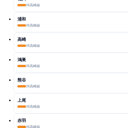
JR高崎線
浦和
JR高崎線
高崎
JR高崎線
鴻巣
JR高崎線
熊谷
JR高崎線
上尾
JR高崎線
赤羽
JR高崎線