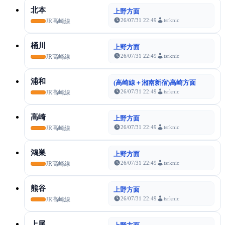
北本
上野方面
26/07/31 22:49
tsrknic
JR高崎線
桶川
上野方面
26/07/31 22:49
tsrknic
JR高崎線
浦和
(高崎線＋湘南新宿)高崎方面
26/07/31 22:49
tsrknic
JR高崎線
高崎
上野方面
26/07/31 22:49
tsrknic
JR高崎線
鴻巣
上野方面
26/07/31 22:49
tsrknic
JR高崎線
熊谷
上野方面
26/07/31 22:49
tsrknic
JR高崎線
上尾