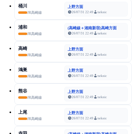
桶川
上野方面
26/07/31 22:49
tsrknic
JR高崎線
浦和
(高崎線＋湘南新宿)高崎方面
26/07/31 22:49
tsrknic
JR高崎線
高崎
上野方面
26/07/31 22:49
tsrknic
JR高崎線
鴻巣
上野方面
26/07/31 22:49
tsrknic
JR高崎線
熊谷
上野方面
26/07/31 22:49
tsrknic
JR高崎線
上尾
上野方面
26/07/31 22:49
tsrknic
JR高崎線
赤羽