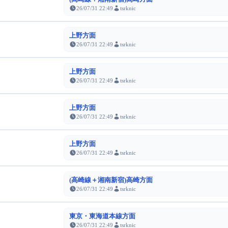
26/07/31 22:49
tsrknic
上野方面
26/07/31 22:49
tsrknic
上野方面
26/07/31 22:49
tsrknic
上野方面
26/07/31 22:49
tsrknic
上野方面
26/07/31 22:49
tsrknic
(高崎線＋湘南新宿)高崎方面
26/07/31 22:49
tsrknic
東京・東海道本線方面
26/07/31 22:49
tsrknic