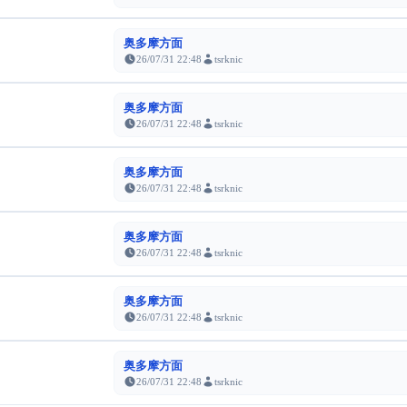
奥多摩方面
26/07/31 22:48
tsrknic
奥多摩方面
26/07/31 22:48
tsrknic
奥多摩方面
26/07/31 22:48
tsrknic
奥多摩方面
26/07/31 22:48
tsrknic
奥多摩方面
26/07/31 22:48
tsrknic
奥多摩方面
26/07/31 22:48
tsrknic