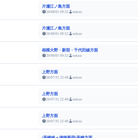
片瀬江ノ島方面
26/08/01 09:52
tsrknic
片瀬江ノ島方面
26/08/01 09:52
tsrknic
相模大野・新宿・千代田線方面
26/08/01 09:52
tsrknic
上野方面
26/07/31 22:49
tsrknic
上野方面
26/07/31 22:49
tsrknic
上野方面
26/07/31 22:49
tsrknic
(高崎線＋湘南新宿)高崎方面