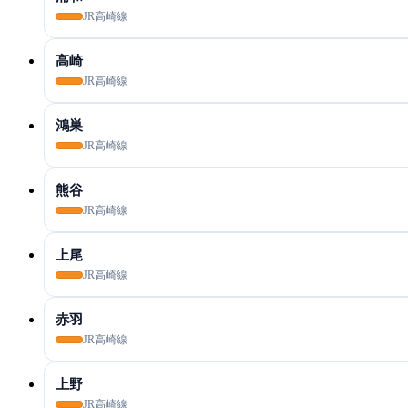
JR高崎線
高崎
JR高崎線
鴻巣
JR高崎線
熊谷
JR高崎線
上尾
JR高崎線
赤羽
JR高崎線
上野
JR高崎線